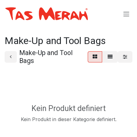
Zum Inhalt springen
Make-Up and Tool Bags
Make-Up and Tool
Bags
Kein Produkt definiert
Kein Produkt in dieser Kategorie definiert.