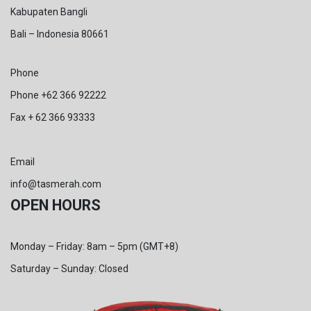
Kabupaten Bangli
Bali – Indonesia 80661
Phone
Phone +62 366 92222
Fax + 62 366 93333
Email
info@tasmerah.com
OPEN HOURS
Monday – Friday: 8am – 5pm (GMT+8)
Saturday – Sunday: Closed