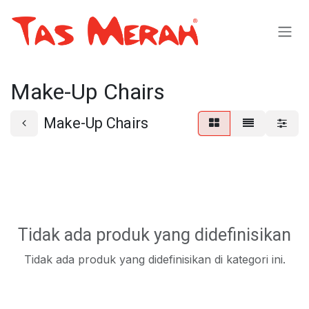
Skip ke Konten
Make-Up Chairs
Make-Up Chairs
Tidak ada produk yang didefinisikan
Tidak ada produk yang didefinisikan di kategori ini.