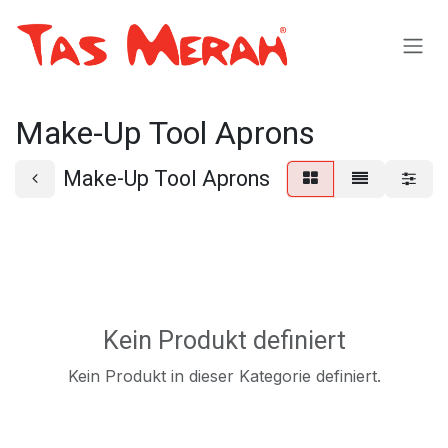
Zum Inhalt springen
Make-Up Tool Aprons
Make-Up Tool Aprons
Kein Produkt definiert
Kein Produkt in dieser Kategorie definiert.